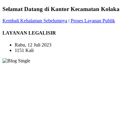
Selamat Datang di
Kantor Kecamatan Kolaka
Kembali Kehalaman Sebelumnya
|
Proses Layanan Publik
LAYANAN LEGALISIR
Rabu, 12 Juli 2023
1151 Kali