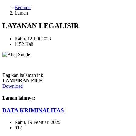
Beranda
Laman
LAYANAN LEGALISIR
Rabu, 12 Juli 2023
1152 Kali
Bagikan halaman ini:
LAMPIRAN FILE
Download
Laman lainnya:
DATA KRIMINALITAS
Rabu, 19 Februari 2025
612