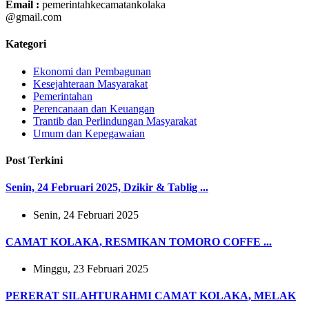
Email :
pemerintahkecamatankolaka
@gmail.com
Kategori
Ekonomi dan Pembagunan
Kesejahteraan Masyarakat
Pemerintahan
Perencanaan dan Keuangan
Trantib dan Perlindungan Masyarakat
Umum dan Kepegawaian
Post Terkini
Senin, 24 Februari 2025, Dzikir & Tablig ...
Senin, 24 Februari 2025
CAMAT KOLAKA, RESMIKAN TOMORO COFFE ...
Minggu, 23 Februari 2025
PERERAT SILAHTURAHMI CAMAT KOLAKA, MELAK
...