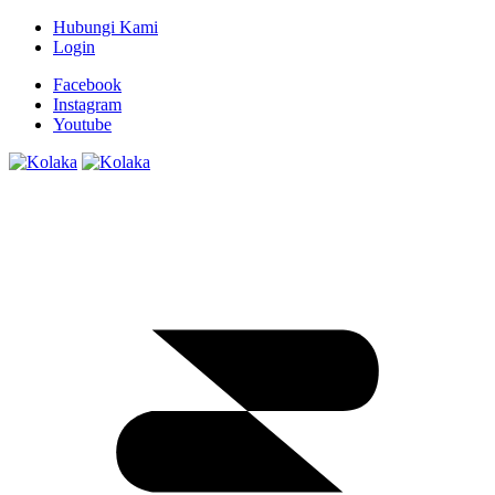
Hubungi Kami
Login
Facebook
Instagram
Youtube