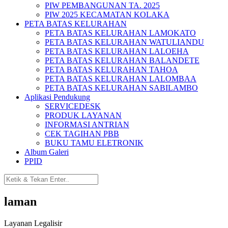
PIW PEMBANGUNAN TA. 2025
PIW 2025 KECAMATAN KOLAKA
PETA BATAS KELURAHAN
PETA BATAS KELURAHAN LAMOKATO
PETA BATAS KELURAHAN WATULIANDU
PETA BATAS KELURAHAN LALOEHA
PETA BATAS KELURAHAN BALANDETE
PETA BATAS KELURAHAN TAHOA
PETA BATAS KELURAHAN LALOMBAA
PETA BATAS KELURAHAN SABILAMBO
Aplikasi Pendukung
SERVICEDESK
PRODUK LAYANAN
INFORMASI ANTRIAN
CEK TAGIHAN PBB
BUKU TAMU ELETRONIK
Album Galeri
PPID
laman
Layanan Legalisir