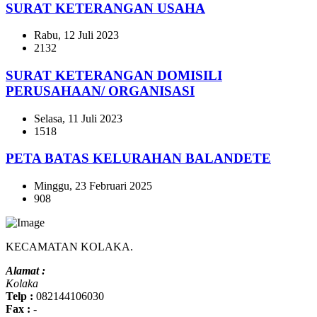
SURAT KETERANGAN USAHA
Rabu, 12 Juli 2023
2132
SURAT KETERANGAN DOMISILI
PERUSAHAAN/ ORGANISASI
Selasa, 11 Juli 2023
1518
PETA BATAS KELURAHAN BALANDETE
Minggu, 23 Februari 2025
908
KECAMATAN KOLAKA.
Alamat :
Kolaka
Telp :
082144106030
Fax :
-